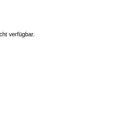
cht verfügbar.