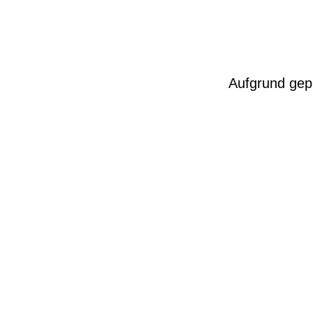
Aufgrund gepl