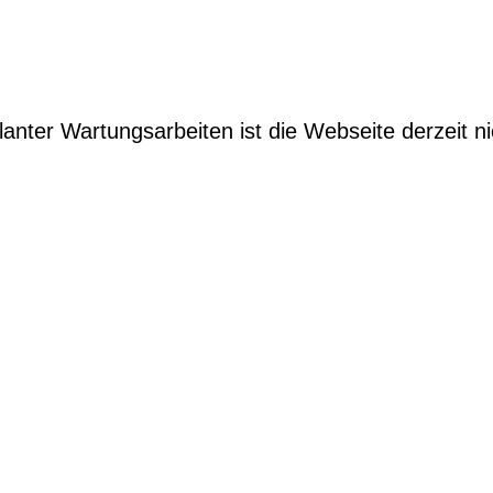
anter Wartungsarbeiten ist die Webseite derzeit ni